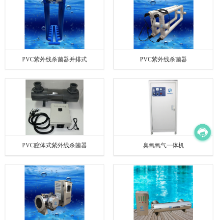
PVC紫外线杀菌器并排式
PVC紫外线杀菌器
PVC腔体式紫外线杀菌器
臭氧氧气一体机