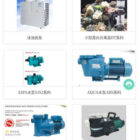
泳池热泵
小型蛋白分离器DT系列
ESPA水泵S1S2系列
AQUA水泵ABS系列