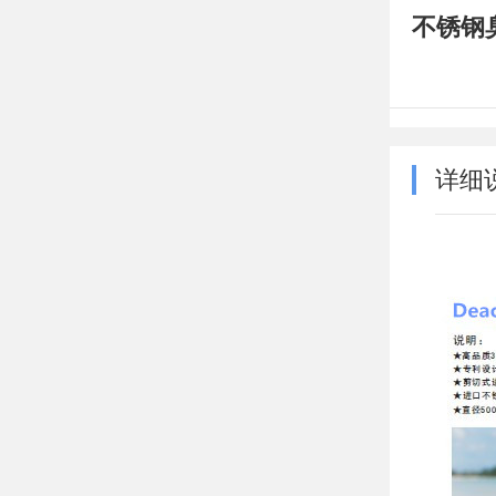
不锈钢
详细